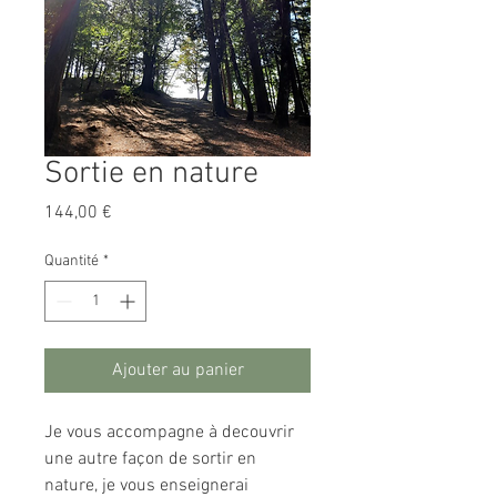
Sortie en nature
Prix
144,00 €
Quantité
*
Ajouter au panier
Je vous accompagne à decouvrir
une autre façon de sortir en
nature, je vous enseignerai