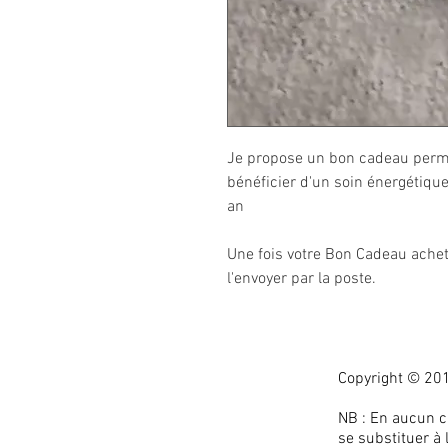
Je propose un bon cadeau perme
bénéficier d'un soin énergétique
an
Une fois votre Bon Cadeau achet
l'envoyer par la poste.
Copyright © 201
NB : En aucun c
se substituer à