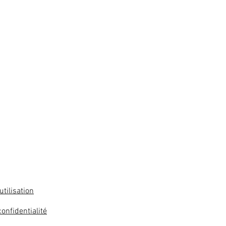
utilisation
confidentialité