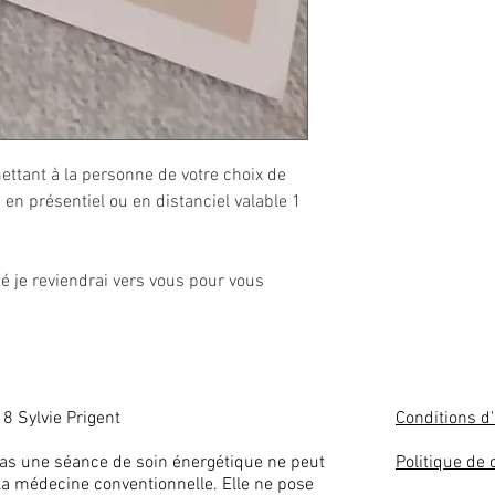
ttant à la personne de votre choix de
 en présentiel ou en distanciel valable 1
é je reviendrai vers vous pour vous
8 Sylvie Prigent
Conditions d'
as une séance de soin énergétique ne peut
Politique de 
 la médecine conventionnelle. Elle ne pose